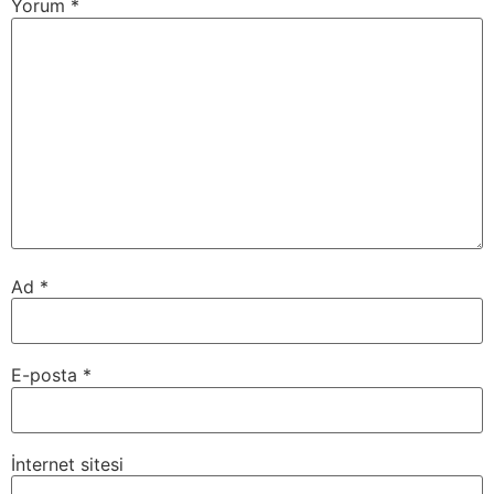
Yorum
*
Ad
*
E-posta
*
İnternet sitesi