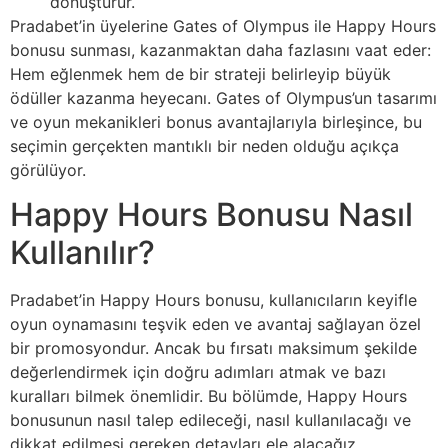
dönüştürür.
Pradabet’in üyelerine Gates of Olympus ile Happy Hours
bonusu sunması, kazanmaktan daha fazlasını vaat eder:
Hem eğlenmek hem de bir strateji belirleyip büyük
ödüller kazanma heyecanı. Gates of Olympus’un tasarımı
ve oyun mekanikleri bonus avantajlarıyla birleşince, bu
seçimin gerçekten mantıklı bir neden olduğu açıkça
görülüyor.
Happy Hours Bonusu Nasıl
Kullanılır?
Pradabet’in Happy Hours bonusu, kullanıcıların keyifle
oyun oynamasını teşvik eden ve avantaj sağlayan özel
bir promosyondur. Ancak bu fırsatı maksimum şekilde
değerlendirmek için doğru adımları atmak ve bazı
kuralları bilmek önemlidir. Bu bölümde, Happy Hours
bonusunun nasıl talep edileceği, nasıl kullanılacağı ve
dikkat edilmesi gereken detayları ele alacağız.