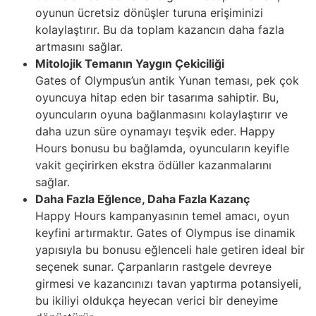
oyunun ücretsiz dönüşler turuna erişiminizi
kolaylaştırır. Bu da toplam kazancın daha fazla
artmasını sağlar.
Mitolojik Temanın Yaygın Çekiciliği
Gates of Olympus’un antik Yunan teması, pek çok
oyuncuya hitap eden bir tasarıma sahiptir. Bu,
oyuncuların oyuna bağlanmasını kolaylaştırır ve
daha uzun süre oynamayı teşvik eder. Happy
Hours bonusu bu bağlamda, oyuncuların keyifle
vakit geçirirken ekstra ödüller kazanmalarını
sağlar.
Daha Fazla Eğlence, Daha Fazla Kazanç
Happy Hours kampanyasının temel amacı, oyun
keyfini artırmaktır. Gates of Olympus ise dinamik
yapısıyla bu bonusu eğlenceli hale getiren ideal bir
seçenek sunar. Çarpanların rastgele devreye
girmesi ve kazancınızı tavan yaptırma potansiyeli,
bu ikiliyi oldukça heyecan verici bir deneyime