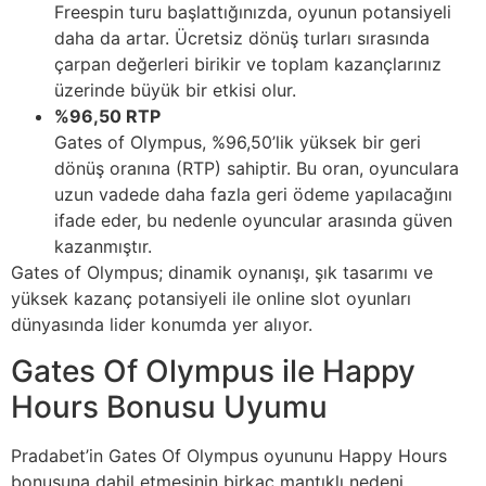
Freespin turu başlattığınızda, oyunun potansiyeli
daha da artar. Ücretsiz dönüş turları sırasında
çarpan değerleri birikir ve toplam kazançlarınız
üzerinde büyük bir etkisi olur.
%96,50 RTP
Gates of Olympus, %96,50’lik yüksek bir geri
dönüş oranına (RTP) sahiptir. Bu oran, oyunculara
uzun vadede daha fazla geri ödeme yapılacağını
ifade eder, bu nedenle oyuncular arasında güven
kazanmıştır.
Gates of Olympus; dinamik oynanışı, şık tasarımı ve
yüksek kazanç potansiyeli ile online slot oyunları
dünyasında lider konumda yer alıyor.
Gates Of Olympus ile Happy
Hours Bonusu Uyumu
Pradabet’in Gates Of Olympus oyununu Happy Hours
bonusuna dahil etmesinin birkaç mantıklı nedeni