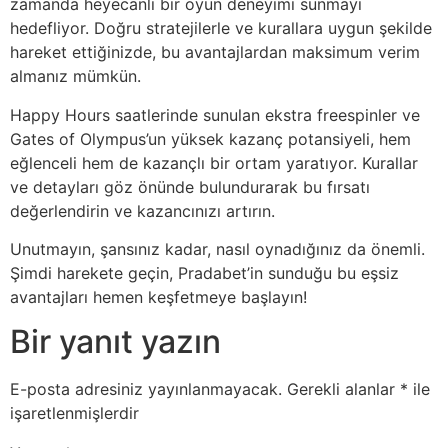
zamanda heyecanlı bir oyun deneyimi sunmayı
hedefliyor. Doğru stratejilerle ve kurallara uygun şekilde
hareket ettiğinizde, bu avantajlardan maksimum verim
almanız mümkün.
Happy Hours saatlerinde sunulan ekstra freespinler ve
Gates of Olympus’un yüksek kazanç potansiyeli, hem
eğlenceli hem de kazançlı bir ortam yaratıyor. Kurallar
ve detayları göz önünde bulundurarak bu fırsatı
değerlendirin ve kazancınızı artırın.
Unutmayın, şansınız kadar, nasıl oynadığınız da önemli.
Şimdi harekete geçin, Pradabet’in sunduğu bu eşsiz
avantajları hemen keşfetmeye başlayın!
Bir yanıt yazın
E-posta adresiniz yayınlanmayacak.
Gerekli alanlar
*
ile
işaretlenmişlerdir