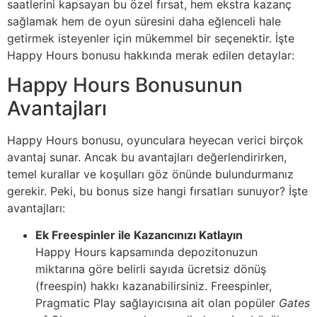
saatlerini kapsayan bu özel fırsat, hem ekstra kazanç
sağlamak hem de oyun süresini daha eğlenceli hale
getirmek isteyenler için mükemmel bir seçenektir. İşte
Happy Hours bonusu hakkında merak edilen detaylar:
Happy Hours Bonusunun
Avantajları
Happy Hours bonusu, oyunculara heyecan verici birçok
avantaj sunar. Ancak bu avantajları değerlendirirken,
temel kurallar ve koşulları göz önünde bulundurmanız
gerekir. Peki, bu bonus size hangi fırsatları sunuyor? İşte
avantajları:
Ek Freespinler ile Kazancınızı Katlayın
Happy Hours kapsamında depozitonuzun
miktarına göre belirli sayıda ücretsiz dönüş
(freespin) hakkı kazanabilirsiniz. Freespinler,
Pragmatic Play sağlayıcısına ait olan popüler
Gates