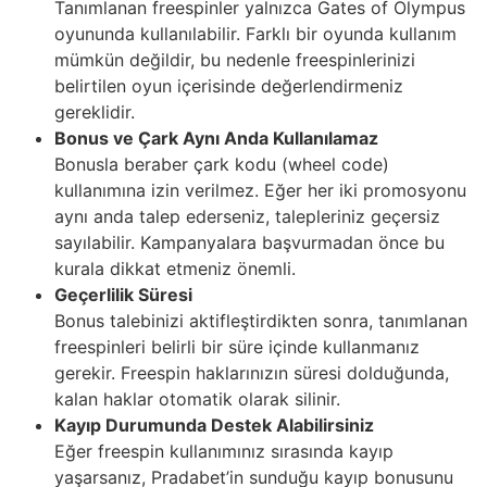
Tanımlanan freespinler yalnızca Gates of Olympus
oyununda kullanılabilir. Farklı bir oyunda kullanım
mümkün değildir, bu nedenle freespinlerinizi
belirtilen oyun içerisinde değerlendirmeniz
gereklidir.
Bonus ve Çark Aynı Anda Kullanılamaz
Bonusla beraber çark kodu (wheel code)
kullanımına izin verilmez. Eğer her iki promosyonu
aynı anda talep ederseniz, talepleriniz geçersiz
sayılabilir. Kampanyalara başvurmadan önce bu
kurala dikkat etmeniz önemli.
Geçerlilik Süresi
Bonus talebinizi aktifleştirdikten sonra, tanımlanan
freespinleri belirli bir süre içinde kullanmanız
gerekir. Freespin haklarınızın süresi dolduğunda,
kalan haklar otomatik olarak silinir.
Kayıp Durumunda Destek Alabilirsiniz
Eğer freespin kullanımınız sırasında kayıp
yaşarsanız, Pradabet’in sunduğu kayıp bonusunu