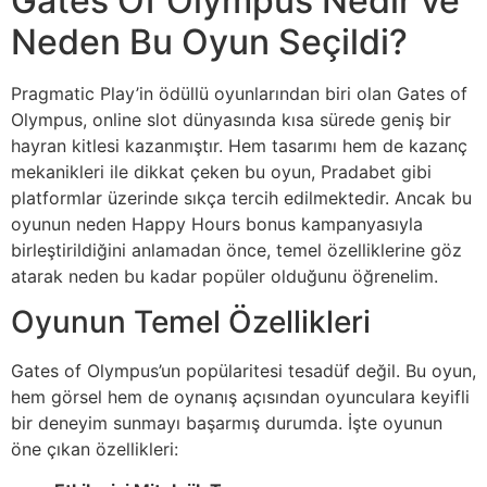
Gates Of Olympus Nedir ve
Neden Bu Oyun Seçildi?
Pragmatic Play’in ödüllü oyunlarından biri olan Gates of
Olympus, online slot dünyasında kısa sürede geniş bir
hayran kitlesi kazanmıştır. Hem tasarımı hem de kazanç
mekanikleri ile dikkat çeken bu oyun, Pradabet gibi
platformlar üzerinde sıkça tercih edilmektedir. Ancak bu
oyunun neden Happy Hours bonus kampanyasıyla
birleştirildiğini anlamadan önce, temel özelliklerine göz
atarak neden bu kadar popüler olduğunu öğrenelim.
Oyunun Temel Özellikleri
Gates of Olympus’un popülaritesi tesadüf değil. Bu oyun,
hem görsel hem de oynanış açısından oyunculara keyifli
bir deneyim sunmayı başarmış durumda. İşte oyunun
öne çıkan özellikleri: