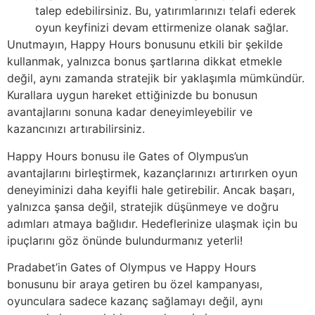
talep edebilirsiniz. Bu, yatırımlarınızı telafi ederek
oyun keyfinizi devam ettirmenize olanak sağlar.
Unutmayın, Happy Hours bonusunu etkili bir şekilde
kullanmak, yalnızca bonus şartlarına dikkat etmekle
değil, aynı zamanda stratejik bir yaklaşımla mümkündür.
Kurallara uygun hareket ettiğinizde bu bonusun
avantajlarını sonuna kadar deneyimleyebilir ve
kazancınızı artırabilirsiniz.
Happy Hours bonusu ile Gates of Olympus’un
avantajlarını birleştirmek, kazançlarınızı artırırken oyun
deneyiminizi daha keyifli hale getirebilir. Ancak başarı,
yalnızca şansa değil, stratejik düşünmeye ve doğru
adımları atmaya bağlıdır. Hedeflerinize ulaşmak için bu
ipuçlarını göz önünde bulundurmanız yeterli!
Pradabet’in Gates of Olympus ve Happy Hours
bonusunu bir araya getiren bu özel kampanyası,
oyunculara sadece kazanç sağlamayı değil, aynı