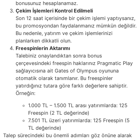
bonusunuz hesaplanamaz.
Çekim İşlemleri Kontrol Edilmeli
Son 12 saat içerisinde bir çekim işlemi yaptıysanız,
bu promosyondan faydalanmanız mümkün değildir.
Bu nedenle, yatırım ve çekim işlemlerinizi
planlarken dikkatli olun.
Freespinlerin Aktarımı
Talebiniz onaylandıktan sonra bonus
çerçevesindeki freespin haklarınız Pragmatic Play
sağlayıcısına ait Gates of Olympus oyununa
otomatik olarak tanımlanır. Bu freespinler
yatırdığınız tutara göre farklı değerlere sahiptir.
Örneğin:
1.000 TL – 1.500 TL arası yatırımlarda: 125
Freespin (2 TL değerinde)
7.501 TL üzeri yatırımlarda: 125 Freespin (5
TL değerinde)
Talep sürecindeki bu önemli adımları göz önüne alarak